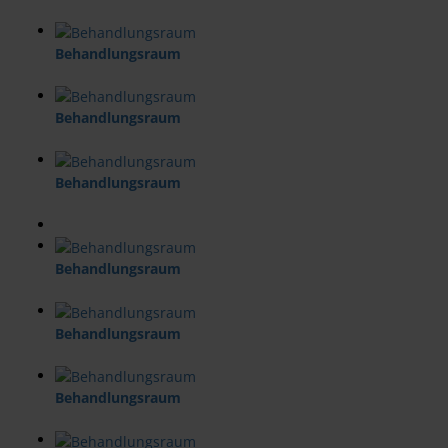
Behandlungsraum
Behandlungsraum
Behandlungsraum
Behandlungsraum
Behandlungsraum
Behandlungsraum