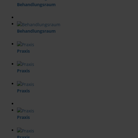
Behandlungsraum
Behandlungsraum
Praxis
Praxis
Praxis
Praxis
Praxis