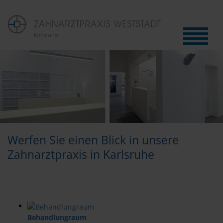
Werfen Sie einen Blick in unsere
Zahnarztpraxis in Karlsruhe
Behandlungraum