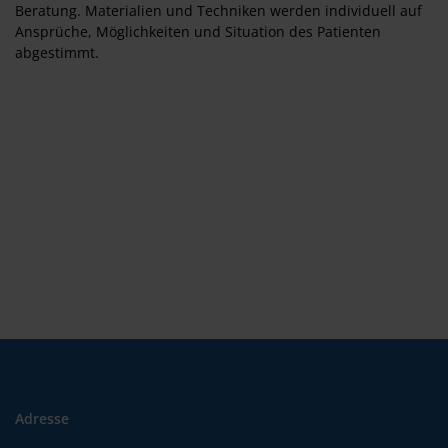
Beratung. Materialien und Techniken werden individuell auf
Ansprüche, Möglichkeiten und Situation des Patienten
abgestimmt.
Adresse