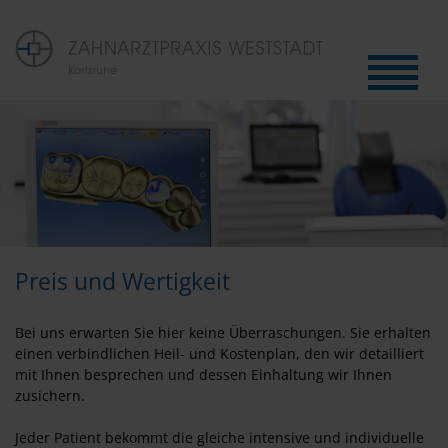
Preis und Wertigkeit
Bei uns erwarten Sie hier keine Überraschungen. Sie erhalten
einen verbindlichen Heil- und Kostenplan, den wir detailliert
mit Ihnen besprechen und dessen Einhaltung wir Ihnen
zusichern.
Jeder Patient bekommt die gleiche intensive und individuelle